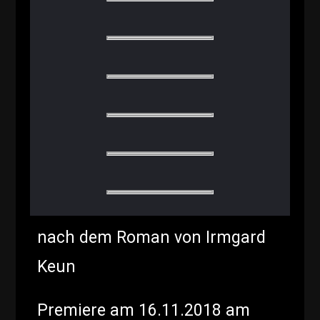
nach dem Roman von Irmgard
Keun
Premiere am 16.11.2018 am