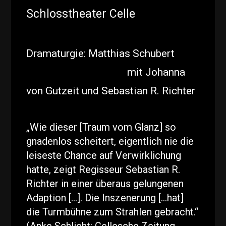
Schlosstheater Celle
Dramaturgie: Matthias Schubert
mit Johanna
von Gutzeit und Sebastian R. Richter
„Wie dieser [Traum vom Glanz] so
gnadenlos scheitert, eigentlich nie die
leiseste Chance auf Verwirklichung
hatte, zeigt Regisseur Sebastian R.
Richter in einer überaus gelungenen
Adaption […]. Die Inszenerung […hat]
die Turmbühne zum Strahlen gebracht.“