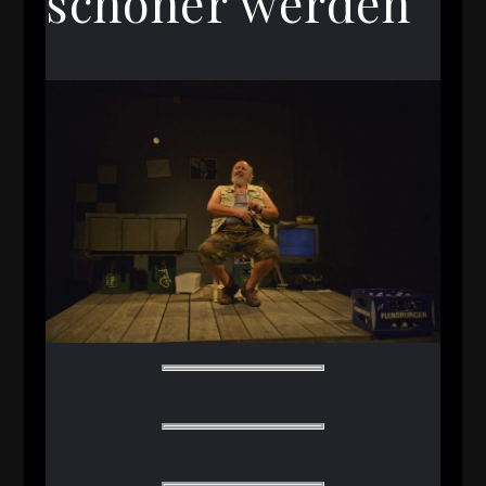
schöner werden