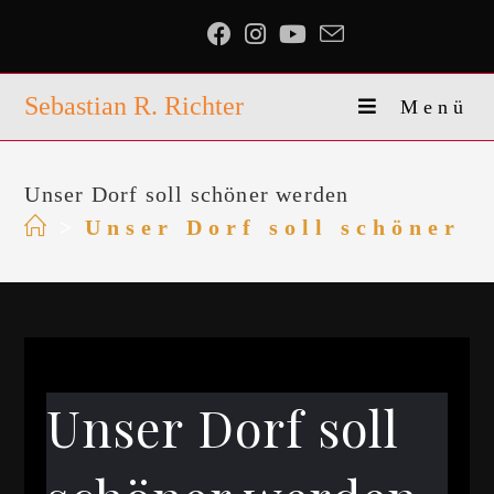
Sebastian R. Richter
Menü
Unser Dorf soll schöner werden
>
Unser Dorf soll schöner 
Unser Dorf soll