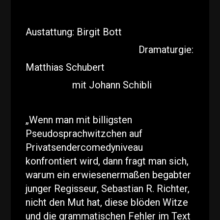
Austattung: Birgit Bott
Dramaturgie:
Matthias Schubert
mit Johann Schibli
„Wenn man mit billigsten
Pseudosprachwitzchen auf
Privatsendercomedyniveau
konfrontiert wird, dann fragt man sich,
warum ein erwiesenermaßen begabter
junger Regisseur, Sebastian R. Richter,
nicht den Mut hat, diese blöden Witze
und die grammatischen Fehler im Text