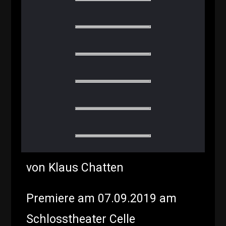
von Klaus Chatten
Premiere am 07.09.2019 am
Schlosstheater Celle