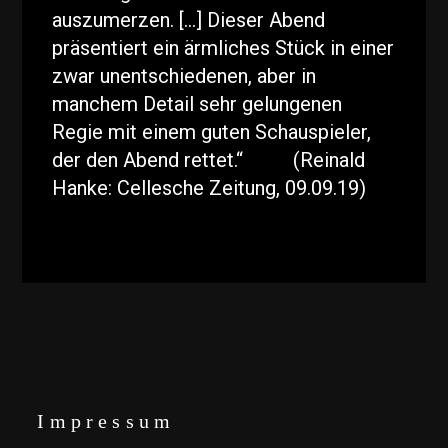
auszumerzen. […] Dieser Abend
präsentiert ein ärmliches Stück in einer
zwar unentschiedenen, aber in
manchem Detail sehr gelungenen
Regie mit einem guten Schauspieler,
der den Abend rettet.“ (Reinald
Hanke: Cellesche Zeitung, 09.09.19)
Impressum