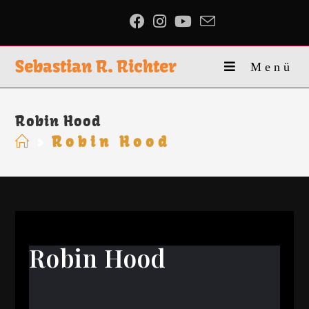
Sebastian R. Richter
Menü
Robin Hood
>
Robin Hood
Robin Hood