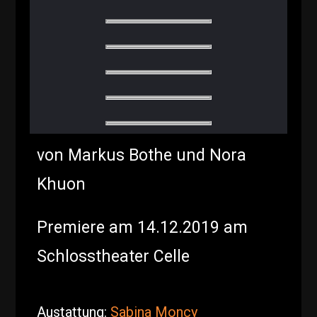
von Markus Bothe und Nora
Khuon
Premiere am 14.12.2019 am
Schlosstheater Celle
Austattung:
Sabina Moncy