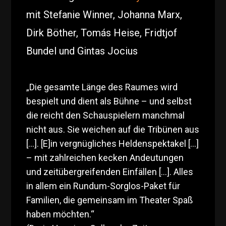
mit Stefanie Winner, Johanna Marx,
Dirk Böther, Tomás Heise, Fridtjof
Bundel und Gintas Jocius
Die gesamte Länge des Raumes wird
„
bespielt und dient als Bühne – und selbst
die reicht den Schauspielern manchmal
nicht aus. Sie weichen auf die Tribünen aus
[…]. [E]in vergnügliches Heldenspektakel […]
– mit zahlreichen kecken Andeutungen
und zeitübergreifenden Einfällen […]. Alles
in allem ein Rundum-Sorglos-Paket für
Familien, die gemeinsam im Theater Spaß
haben möchten.“