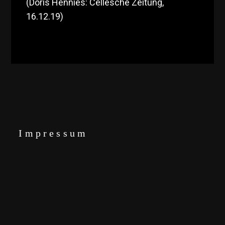
(Doris Hennies: Cellesche Zeitung,
16.12.19)
Impressum