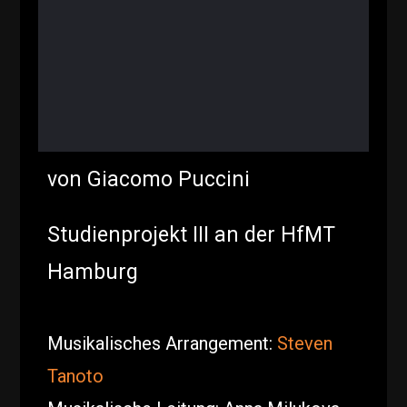
von Giacomo Puccini
Studienprojekt III an der HfMT
Hamburg
Musikalisches Arrangement:
Steven
Tanoto