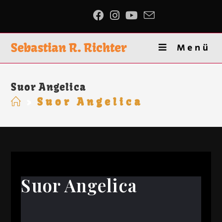
Sebastian R. Richter
Menü
Suor Angelica
>
Suor Angelica
Suor Angelica