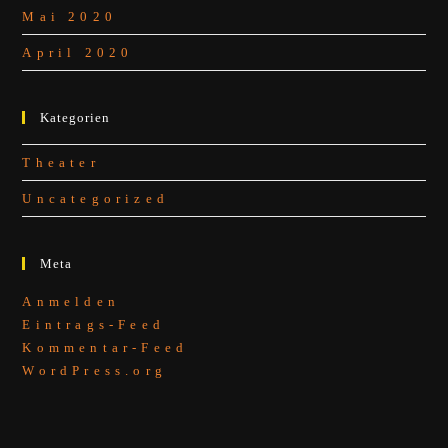
Mai 2020
April 2020
Kategorien
Theater
Uncategorized
Meta
Anmelden
Eintrags-Feed
Kommentar-Feed
WordPress.org