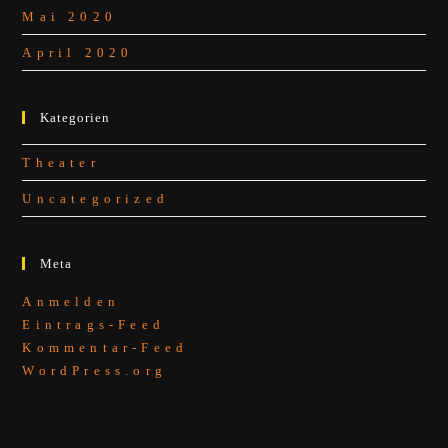
Mai 2020
April 2020
Kategorien
Theater
Uncategorized
Meta
Anmelden
Eintrags-Feed
Kommentar-Feed
WordPress.org